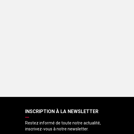
INSCRIPTION À LA NEWSLETTER
Restez informé de toute notre actualité,
inscrivez-vous à notre newsletter.