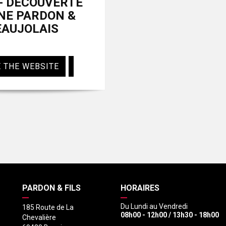
 - DÉCOUVERTE
NE PARDON &
EAUJOLAIS
 THE WEBSITE
PARDON & FILS
HORAIRES
Du Lundi au Vendredi
185 Route de La
08h00 - 12h00 / 13h30 - 18h00
Chevalière