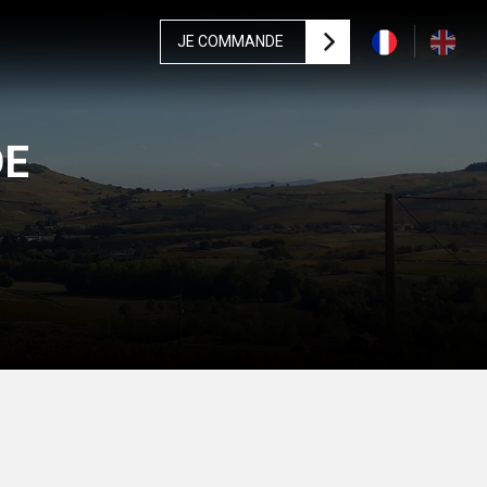
JE COMMANDE
DE