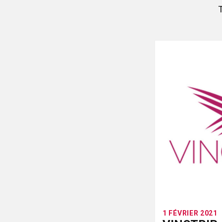
1 FÉVRIER 2021