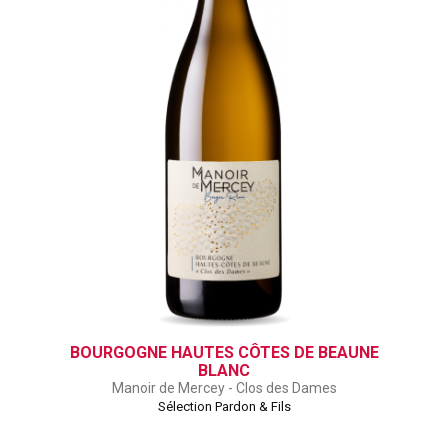
BOURGOGNE HAUTES CÔTES DE BEAUNE
BLANC
Manoir de Mercey - Clos des Dames
Sélection Pardon & Fils