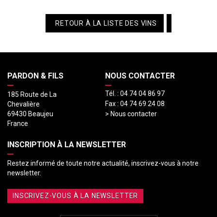
RETOUR À LA LISTE DES VINS
PARDON & FILS
NOUS CONTACTER
Tél. :
04 74 04 86 97
185 Route de La
Fax :
04 74 69 24 08
Chevalière
69430 Beaujeu
> Nous contacter
France
INSCRIPTION À LA NEWSLETTER
Restez informé de toute notre actualité, inscrivez-vous à notre
newsletter.
INSCRIVEZ-VOUS À LA NEWSLETTER