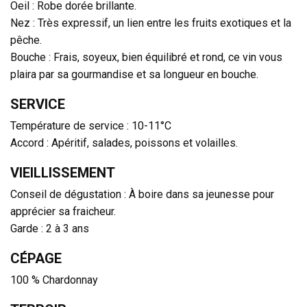
Oeil : Robe dorée brillante.
Nez : Très expressif, un lien entre les fruits exotiques et la
pêche.
Bouche : Frais, soyeux, bien équilibré et rond, ce vin vous
plaira par sa gourmandise et sa longueur en bouche.
SERVICE
Température de service : 10-11°C
Accord : Apéritif, salades, poissons et volailles.
VIEILLISSEMENT
Conseil de dégustation : À boire dans sa jeunesse pour
apprécier sa fraicheur.
Garde : 2 à 3 ans
CÉPAGE
100 % Chardonnay