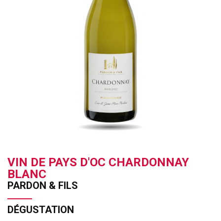
VIN DE PAYS D'OC CHARDONNAY
BLANC
PARDON & FILS
DÉGUSTATION