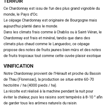
TERROIR
Ce Chardonnay est issu de l'un des plus grand vignoble du
monde, le Pays d'Oc.
Le cépage Chardonnay est originaire de Bourgogne mais
aujourd'hui planté dans le monde.
Dans les climats frais comme à Chablis ou à Saint-Véran, le
Chardonnay est frais et minéral, tandis que dans des
climats plus chaud comme le Languedoc, ce cépage
propose des notes de fruits jaunes bien mûrs et des notes
de fruits tropicaux tout comme cette cuvée plaisir exotique
VINIFICATION
Notre Chardonnay provient de l'Hérault et proche du Bassin
de Thau (Florensac), la production se situe entre 60-70
hectolitre / ha (4000 pieds / ha).
La récolte est réalisé à la machine pendant la nuit pour
éviter la chaleur, puis les raisins sont tempérés à 8-10 ° afin
de garder tous les arômes naturels du raisin.