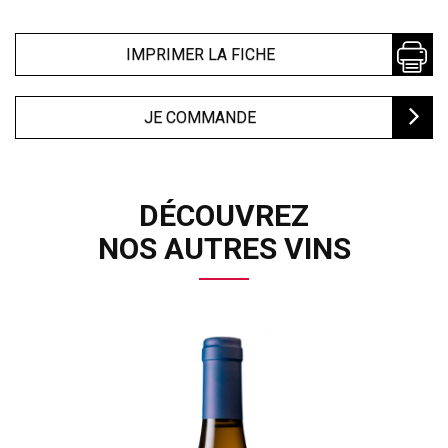
IMPRIMER LA FICHE
JE COMMANDE
DÉCOUVREZ
NOS AUTRES VINS