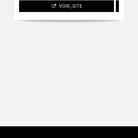
VOIR_SITE