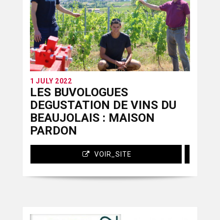
Internet
Guides
1 JULY 2022
LES BUVOLOGUES
DEGUSTATION DE VINS DU
BEAUJOLAIS : MAISON
PARDON
VOIR_SITE