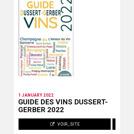
1 JANUARY 2022
GUIDE DES VINS DUSSERT-
GERBER 2022
VOIR_SITE