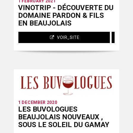
1 FEBRUARY 2021
VINOTRIP - DÉCOUVERTE DU
DOMAINE PARDON & FILS
EN BEAUJOLAIS
VOIR_SITE
1 DECEMBER 2020
LES BUVOLOGUES
BEAUJOLAIS NOUVEAUX ,
SOUS LE SOLEIL DU GAMAY