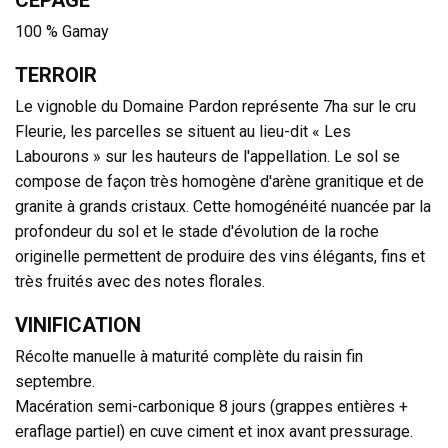
CÉPAGE
100 % Gamay
TERROIR
Le vignoble du Domaine Pardon représente 7ha sur le cru
Fleurie, les parcelles se situent au lieu-dit « Les
Labourons » sur les hauteurs de l'appellation. Le sol se
compose de façon très homogène d'arène granitique et de
granite à grands cristaux. Cette homogénéité nuancée par la
profondeur du sol et le stade d'évolution de la roche
originelle permettent de produire des vins élégants, fins et
très fruités avec des notes florales.
VINIFICATION
Récolte manuelle à maturité complète du raisin fin
septembre.
Macération semi-carbonique 8 jours (grappes entières +
eraflage partiel) en cuve ciment et inox avant pressurage.