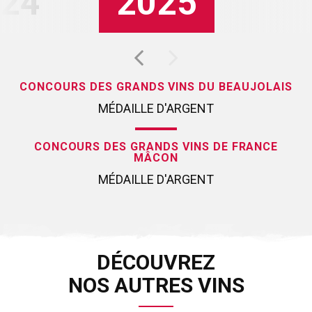
24
2025
CONCOURS DES GRANDS VINS DU BEAUJOLAIS
MÉDAILLE D'ARGENT
CONCOURS DES GRANDS VINS DE FRANCE
MÂCON
MÉDAILLE D'ARGENT
DÉCOUVREZ
NOS AUTRES VINS