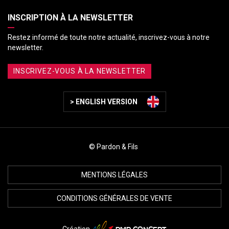
INSCRIPTION À LA NEWSLETTER
Restez informé de toute notre actualité, inscrivez-vous à notre
newsletter.
INSCRIVEZ-VOUS À LA NEWSLETTER
> ENGLISH VERSION
© Pardon & Fils
MENTIONS LÉGALES
CONDITIONS GÉNÉRALES DE VENTE
PMP CONCEPT