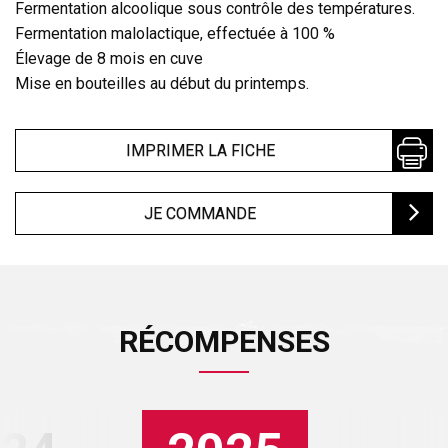
Fermentation alcoolique sous contrôle des températures.
Fermentation malolactique, effectuée à 100 %
Élevage de 8 mois en cuve
Mise en bouteilles au début du printemps.
IMPRIMER LA FICHE
JE COMMANDE
RÉCOMPENSES